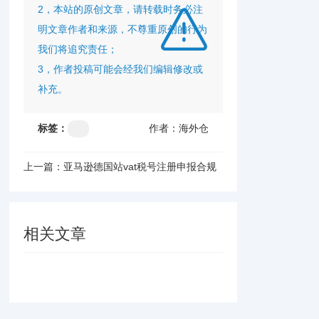
2，本站的原创文章，请转载时务必注
明文章作者和来源，不尊重原创的行为
我们将追究责任；
3，作者投稿可能会经我们编辑修改或
补充。
标签：
作者：海外仓
上一篇：亚马逊德国站vat税号注册申报合规
依据及其禁限售政
相关文章