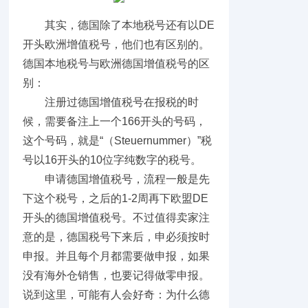
其实，德国除了本地税号还有以DE
开头欧洲增值税号，他们也有区别的。
德国本地税号与欧洲德国增值税号的区
别：
注册过德国增值税号在报税的时
候，需要备注上一个166开头的号码，
这个号码，就是“（Steuernummer）”税
号以16开头的10位字纯数字的税号。
申请德国增值税号，流程一般是先
下这个税号，之后的1-2周再下欧盟DE
开头的德国增值税号。不过值得卖家注
意的是，德国税号下来后，申必须按时
申报。并且每个月都需要做申报，如果
没有海外仓销售，也要记得做零申报。
说到这里，可能有人会好奇：为什么德