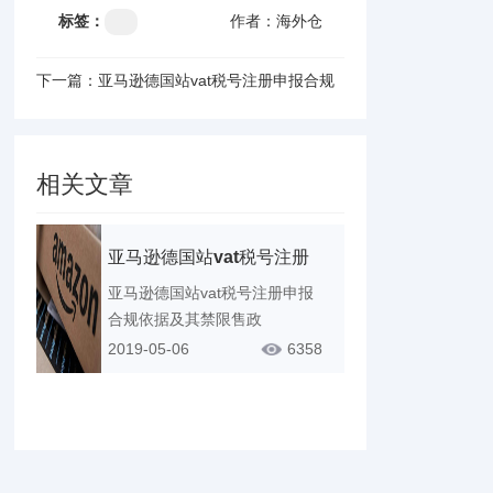
标签：
作者：海外仓
下一篇：亚马逊德国站vat税号注册申报合规
依据及其禁限售政
相关文章
亚马逊德国站vat税号注册
申报合规依据及其禁限售政
亚马逊德国站vat税号注册申报
合规依据及其禁限售政
2019-05-06
6358